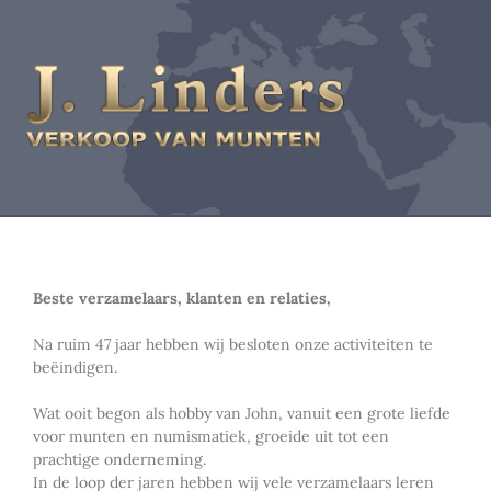
Beste verzamelaars, klanten en relaties,
Na ruim 47 jaar hebben wij besloten onze activiteiten te
beëindigen.
Wat ooit begon als hobby van John, vanuit een grote liefde
voor munten en numismatiek, groeide uit tot een
prachtige onderneming.
In de loop der jaren hebben wij vele verzamelaars leren