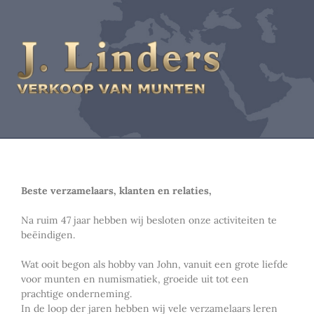
Beste verzamelaars, klanten en relaties,
Na ruim 47 jaar hebben wij besloten onze activiteiten te
beëindigen.
Wat ooit begon als hobby van John, vanuit een grote liefde
voor munten en numismatiek, groeide uit tot een
prachtige onderneming.
In de loop der jaren hebben wij vele verzamelaars leren