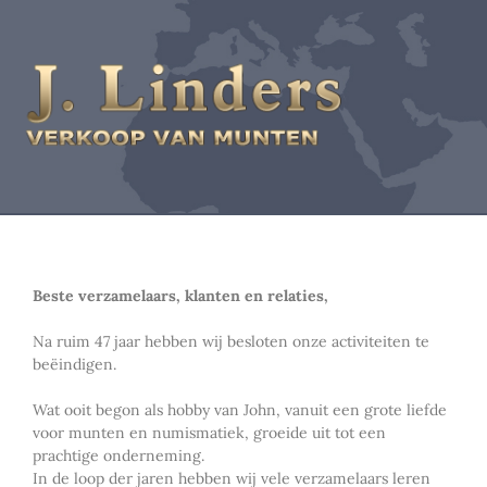
Beste verzamelaars, klanten en relaties,
Na ruim 47 jaar hebben wij besloten onze activiteiten te
beëindigen.
Wat ooit begon als hobby van John, vanuit een grote liefde
voor munten en numismatiek, groeide uit tot een
prachtige onderneming.
In de loop der jaren hebben wij vele verzamelaars leren