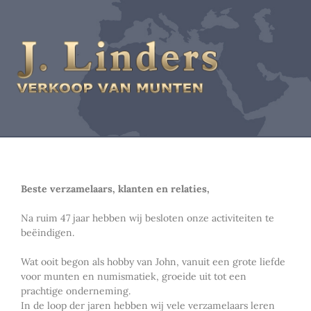
Beste verzamelaars, klanten en relaties,
Na ruim 47 jaar hebben wij besloten onze activiteiten te
beëindigen.
Wat ooit begon als hobby van John, vanuit een grote liefde
voor munten en numismatiek, groeide uit tot een
prachtige onderneming.
In de loop der jaren hebben wij vele verzamelaars leren