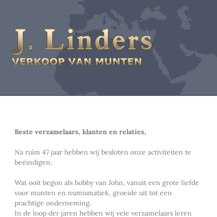
Beste verzamelaars, klanten en relaties,
Na ruim 47 jaar hebben wij besloten onze activiteiten te
beëindigen.
Wat ooit begon als hobby van John, vanuit een grote liefde
voor munten en numismatiek, groeide uit tot een
prachtige onderneming.
In de loop der jaren hebben wij vele verzamelaars leren