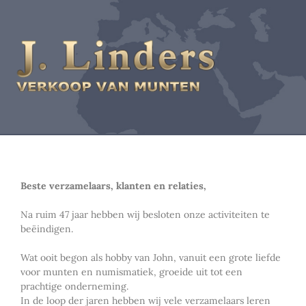
Beste verzamelaars, klanten en relaties,
Na ruim 47 jaar hebben wij besloten onze activiteiten te
beëindigen.
Wat ooit begon als hobby van John, vanuit een grote liefde
voor munten en numismatiek, groeide uit tot een
prachtige onderneming.
In de loop der jaren hebben wij vele verzamelaars leren