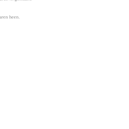
jaren heen.