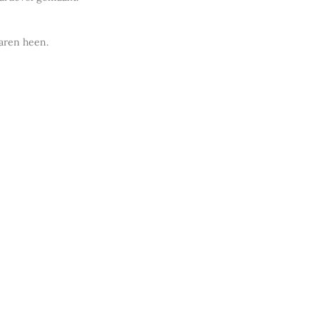
jaren heen.