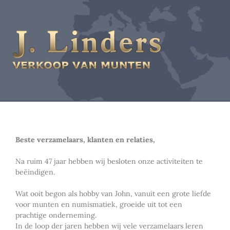
Beste verzamelaars, klanten en relaties,
Na ruim 47 jaar hebben wij besloten onze activiteiten te
beëindigen.
Wat ooit begon als hobby van John, vanuit een grote liefde
voor munten en numismatiek, groeide uit tot een
prachtige onderneming.
In de loop der jaren hebben wij vele verzamelaars leren