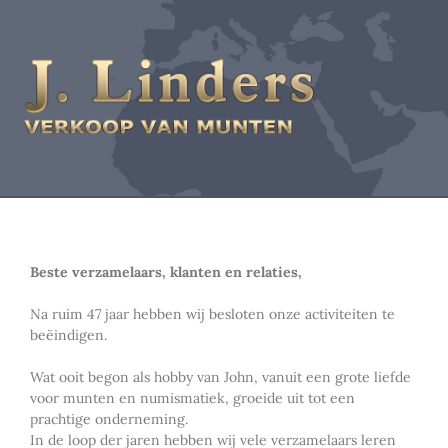
Beste verzamelaars, klanten en relaties,
Na ruim 47 jaar hebben wij besloten onze activiteiten te
beëindigen.
Wat ooit begon als hobby van John, vanuit een grote liefde
voor munten en numismatiek, groeide uit tot een
prachtige onderneming.
In de loop der jaren hebben wij vele verzamelaars leren