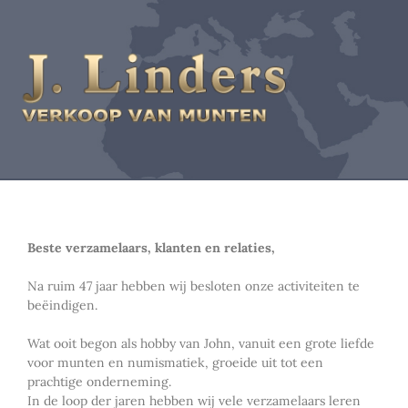
Beste verzamelaars, klanten en relaties,
Na ruim 47 jaar hebben wij besloten onze activiteiten te
beëindigen.
Wat ooit begon als hobby van John, vanuit een grote liefde
voor munten en numismatiek, groeide uit tot een
prachtige onderneming.
In de loop der jaren hebben wij vele verzamelaars leren