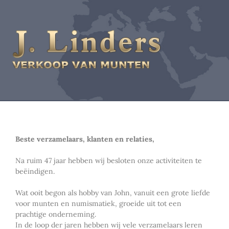
Beste verzamelaars, klanten en relaties,
Na ruim 47 jaar hebben wij besloten onze activiteiten te
beëindigen.
Wat ooit begon als hobby van John, vanuit een grote liefde
voor munten en numismatiek, groeide uit tot een
prachtige onderneming.
In de loop der jaren hebben wij vele verzamelaars leren