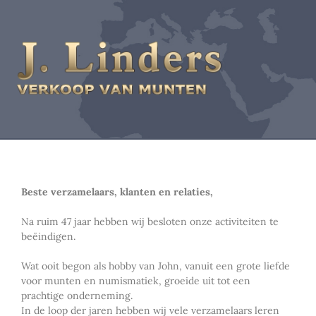
Beste verzamelaars, klanten en relaties,
Na ruim 47 jaar hebben wij besloten onze activiteiten te
beëindigen.
Wat ooit begon als hobby van John, vanuit een grote liefde
voor munten en numismatiek, groeide uit tot een
prachtige onderneming.
In de loop der jaren hebben wij vele verzamelaars leren