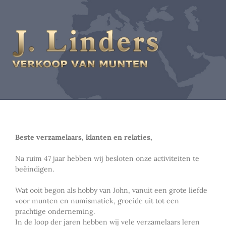
Beste verzamelaars, klanten en relaties,
Na ruim 47 jaar hebben wij besloten onze activiteiten te
beëindigen.
Wat ooit begon als hobby van John, vanuit een grote liefde
voor munten en numismatiek, groeide uit tot een
prachtige onderneming.
In de loop der jaren hebben wij vele verzamelaars leren