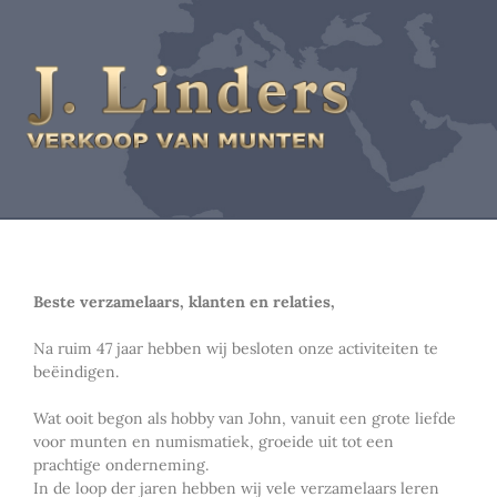
Beste verzamelaars, klanten en relaties,
Na ruim 47 jaar hebben wij besloten onze activiteiten te
beëindigen.
Wat ooit begon als hobby van John, vanuit een grote liefde
voor munten en numismatiek, groeide uit tot een
prachtige onderneming.
In de loop der jaren hebben wij vele verzamelaars leren