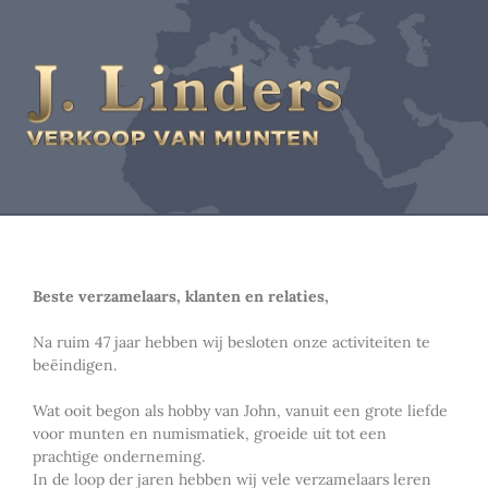
Beste verzamelaars, klanten en relaties,
Na ruim 47 jaar hebben wij besloten onze activiteiten te
beëindigen.
Wat ooit begon als hobby van John, vanuit een grote liefde
voor munten en numismatiek, groeide uit tot een
prachtige onderneming.
In de loop der jaren hebben wij vele verzamelaars leren