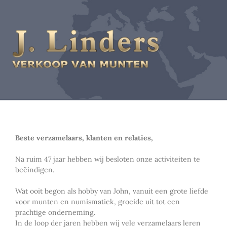
Beste verzamelaars, klanten en relaties,
Na ruim 47 jaar hebben wij besloten onze activiteiten te
beëindigen.
Wat ooit begon als hobby van John, vanuit een grote liefde
voor munten en numismatiek, groeide uit tot een
prachtige onderneming.
In de loop der jaren hebben wij vele verzamelaars leren