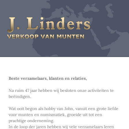
Beste verzamelaars, klanten en relaties,
Na ruim 47 jaar hebben wij besloten onze activiteiten te
beëindigen.
Wat ooit begon als hobby van John, vanuit een grote liefde
voor munten en numismatiek, groeide uit tot een
prachtige onderneming.
In de loop der jaren hebben wij vele verzamelaars leren