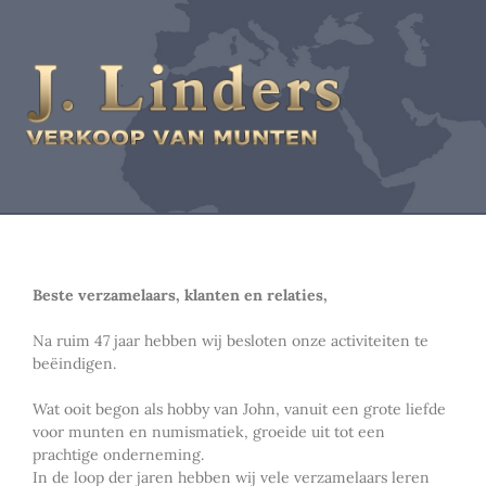
Beste verzamelaars, klanten en relaties,
Na ruim 47 jaar hebben wij besloten onze activiteiten te
beëindigen.
Wat ooit begon als hobby van John, vanuit een grote liefde
voor munten en numismatiek, groeide uit tot een
prachtige onderneming.
In de loop der jaren hebben wij vele verzamelaars leren