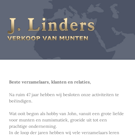
Beste verzamelaars, klanten en relaties,
Na ruim 47 jaar hebben wij besloten onze activiteiten te
beëindigen.
Wat ooit begon als hobby van John, vanuit een grote liefde
voor munten en numismatiek, groeide uit tot een
prachtige onderneming.
In de loop der jaren hebben wij vele verzamelaars leren