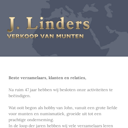
Beste verzamelaars, klanten en relaties,
Na ruim 47 jaar hebben wij besloten onze activiteiten te
beëindigen.
Wat ooit begon als hobby van John, vanuit een grote liefde
voor munten en numismatiek, groeide uit tot een
prachtige onderneming.
In de loop der jaren hebben wij vele verzamelaars leren