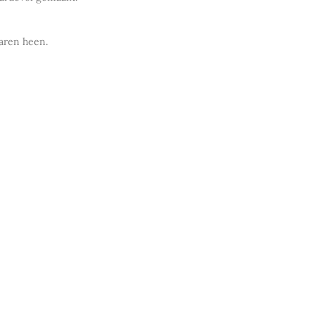
jaren heen.