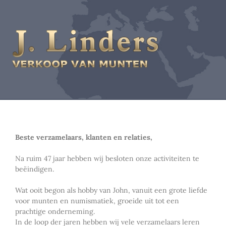
Beste verzamelaars, klanten en relaties,
Na ruim 47 jaar hebben wij besloten onze activiteiten te
beëindigen.
Wat ooit begon als hobby van John, vanuit een grote liefde
voor munten en numismatiek, groeide uit tot een
prachtige onderneming.
In de loop der jaren hebben wij vele verzamelaars leren