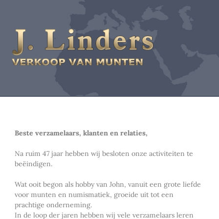
Beste verzamelaars, klanten en relaties,
Na ruim 47 jaar hebben wij besloten onze activiteiten te
beëindigen.
Wat ooit begon als hobby van John, vanuit een grote liefde
voor munten en numismatiek, groeide uit tot een
prachtige onderneming.
In de loop der jaren hebben wij vele verzamelaars leren