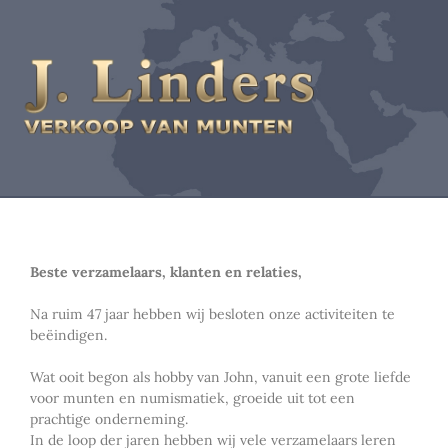
Beste verzamelaars, klanten en relaties,
Na ruim 47 jaar hebben wij besloten onze activiteiten te
beëindigen.
Wat ooit begon als hobby van John, vanuit een grote liefde
voor munten en numismatiek, groeide uit tot een
prachtige onderneming.
In de loop der jaren hebben wij vele verzamelaars leren