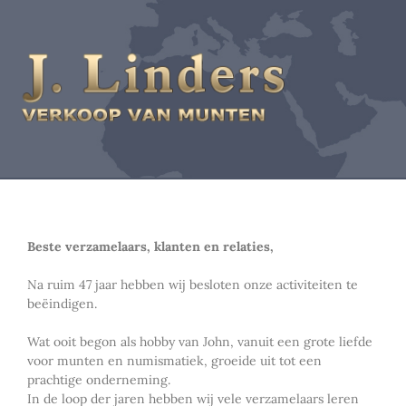
Beste verzamelaars, klanten en relaties,
Na ruim 47 jaar hebben wij besloten onze activiteiten te
beëindigen.
Wat ooit begon als hobby van John, vanuit een grote liefde
voor munten en numismatiek, groeide uit tot een
prachtige onderneming.
In de loop der jaren hebben wij vele verzamelaars leren