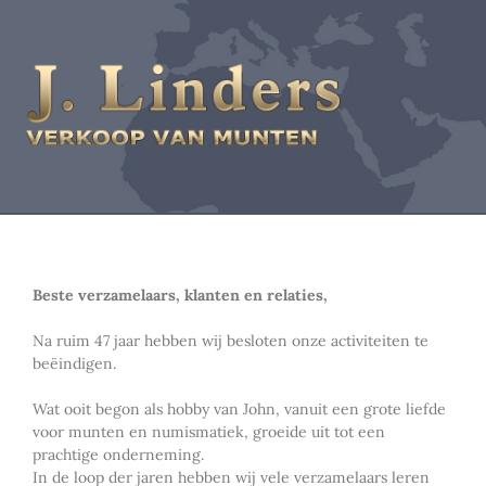
Beste verzamelaars, klanten en relaties,
Na ruim 47 jaar hebben wij besloten onze activiteiten te
beëindigen.
Wat ooit begon als hobby van John, vanuit een grote liefde
voor munten en numismatiek, groeide uit tot een
prachtige onderneming.
In de loop der jaren hebben wij vele verzamelaars leren