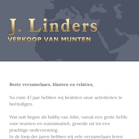
Beste verzamelaars, klanten en relaties,
Na ruim 47 jaar hebben wij besloten onze activiteiten te
beëindigen.
Wat ooit begon als hobby van John, vanuit een grote liefde
voor munten en numismatiek, groeide uit tot een
prachtige onderneming.
In de loop der jaren hebben wij vele verzamelaars leren