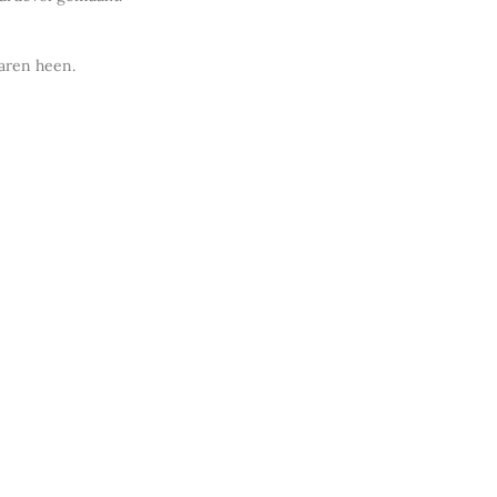
jaren heen.