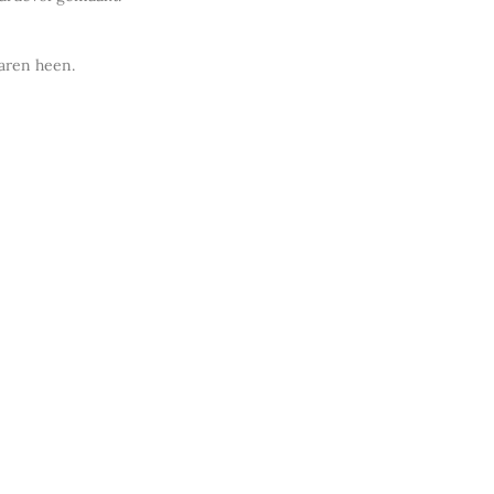
jaren heen.